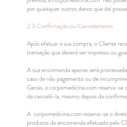
por quaisquer outros danos que daí possa
2.3 Confirmação ou Cancelamento
Após efetuar a sua compra, o Cliente rec
transação que deverá ser impresso ou gua
A sua encomenda apenas será processada
caso de não pagamento ou de incumprime
Gerais, a corpomedicina.com reserva-se o
de cancelá-la, mesmo depois da confirm
A corpomedicina.com reserva-se o direit
produtos da encomenda efetuada pelo Cl