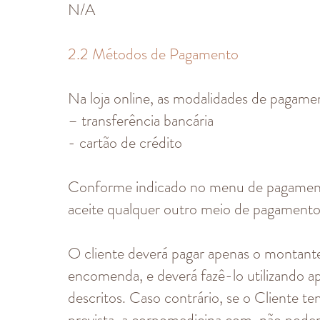
N/A
2.2 Métodos de Pagamento
Na loja online, as modalidades de pagame
– transferência bancária
- cartão de crédito
Conforme indicado no menu de pagamento
aceite qualquer outro meio de pagamento
O cliente deverá pagar apenas o montant
encomenda, e deverá fazê-lo utilizando 
descritos. Caso contrário, se o Cliente 
prevista, a corpomedicina.com não poder