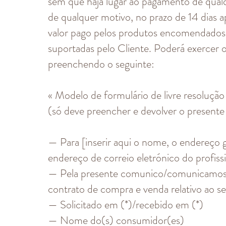
sem que haja lugar ao pagamento de qual
de qualquer motivo, no prazo de 14 dias a
valor pago pelos produtos encomendados,
suportadas pelo Cliente. Poderá exercer o 
preenchendo o seguinte:
« Modelo de formulário de livre resolução
(só deve preencher e devolver o presente 
— Para [inserir aqui o nome, o endereço 
endereço de correio eletrónico do profissi
— Pela presente comunico/comunicamos (
contrato de compra e venda relativo ao se
— Solicitado em (*)/recebido em (*)
— Nome do(s) consumidor(es)