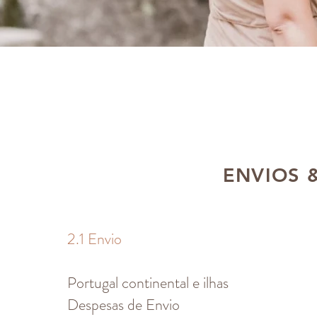
ENVIOS 
2.1 Envio
Portugal continental e ilhas
Despesas de Envio