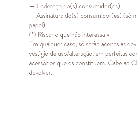
— Endereço do(s) consumidor(es)
— Assinatura do(s) consumidor(es) (só no
papel)
(*) Riscar o que não interessa »
Em qualquer caso, só serão aceites as de
vestígio de uso/alteração, em perfeitas c
acessórios que os constituem. Cabe ao Cl
devolver.