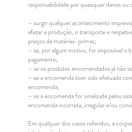
responsabilidade por quaisquer danos ou 
– surgir qualquer acontecimento imprevisí
afetar a produção, o transporte e respeti
preços de matérias-primas;
– se, por algum motivo, for impossível a
pagamento;
– se os produtos encomendados já não se
– se a encomenda tiver sido efetuada com
encomenda;
– se a encomenda for sinalizada pelos s
encomenda incorreta, irregular e/ou cons
Em qualquer dos casos referidos, a corpo