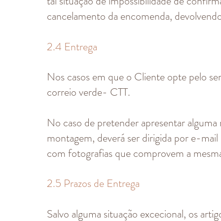
tal situação de impossibilidade de confi
cancelamento da encomenda, devolvendo o
2.4 Entrega
Nos casos em que o Cliente opte pelo se
correio verde- CTT.
No caso de pretender apresentar alguma 
montagem, deverá ser dirigida por e-mail
com fotografias que comprovem a mesm
2.5 Prazos de Entrega
Salvo alguma situação excecional, os arti