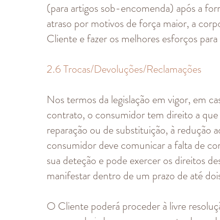
(para artigos sob-encomenda) após a for
atraso por motivos de força maior, a co
Cliente e fazer os melhores esforços para
2.6 Trocas/Devoluções/Reclamações
Nos termos da legislação em vigor, em c
contrato, o consumidor tem direito a que
reparação ou de substituição, à redução 
consumidor deve comunicar a falta de co
sua deteção e pode exercer os direitos de
manifestar dentro de um prazo de até doi
O Cliente poderá proceder à livre resolu