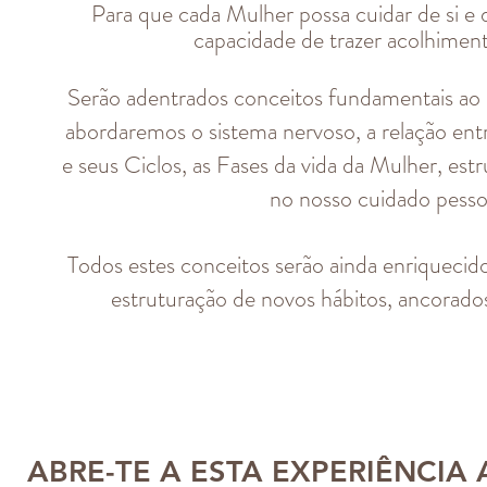
Para que cada Mulher possa cuidar de si e
capacidade de trazer acolhimen
​Serão adentrados conceitos fundamentais ao
abordaremos o sistema nervoso, a relação ent
e seus Ciclos, as Fases da vida da Mulher, est
no nosso cuidado pessoa
Todos estes conceitos serão ainda enriquecido
estruturação de novos hábitos, ancorado
ABRE-TE A ESTA EXPERIÊNCIA