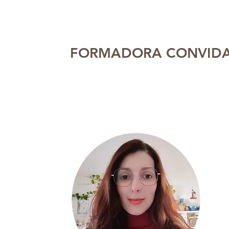
FORMADORA CONVIDA