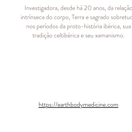
Investigadora, desde há 20 anos, da relaçã
intrínseca do corpo, Terra e sagrado sobretu
nos períodos da proto-história ibérica, sua
tradição celtibérica e seu xamanismo.
https://earthbodymedicine.com