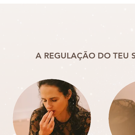
A REGULAÇÃO DO TEU S