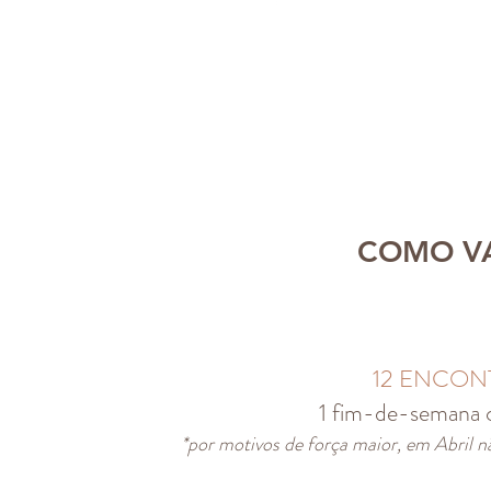
COMO VA
12 ENCON
1 fim-de-semana 
*por motivos de força maior, em Abril n