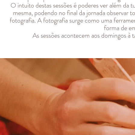
O intuito destas sessões é poderes ver além da 
mesma, podendo no final da jornada observar to
fotografia. A fotografia surge como uma ferrame
forma de e
As sessões acontecem aos domingos à t